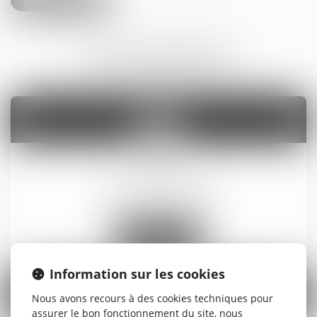
Voir notre équipe
NOS EXPERTISES
Droit de la famille
En savoir plus
Information sur les cookies
Nous avons recours à des cookies techniques pour
assurer le bon fonctionnement du site, nous