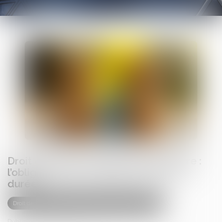
Droit de visite en espace de rencontre :
l’obligation pour le juge de fixer une
durée
Droit de la famille, des personnes et de leur patrimoine