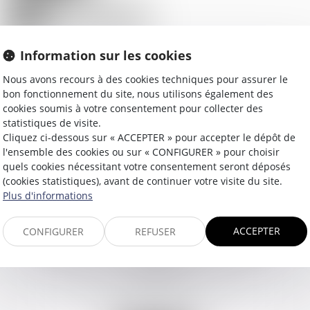
Information sur les cookies
Nous avons recours à des cookies techniques pour assurer le
bon fonctionnement du site, nous utilisons également des
cookies soumis à votre consentement pour collecter des
statistiques de visite.
Cliquez ci-dessous sur « ACCEPTER » pour accepter le dépôt de
l'ensemble des cookies ou sur « CONFIGURER » pour choisir
quels cookies nécessitant votre consentement seront déposés
(cookies statistiques), avant de continuer votre visite du site.
Plus d'informations
02
juin
ACCEPTER
CONFIGURER
REFUSER
Recherche de paternité internationale :
cassation de l’arrêt appliquant la loi de
Floride
Droit de la famille, des personnes et de leur
patrimoine
/
Filiation