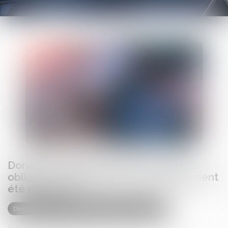
Donation: quelle est cette nouvelle
obligation administrative qui a finalement
été reportée?
Droit de la famille, des personnes et de leur patrimoine