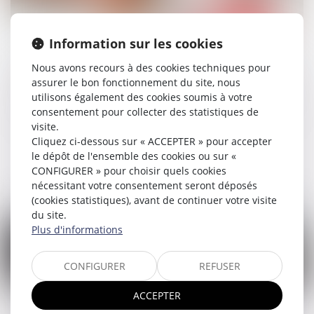
19
mai
Information sur les cookies
Exequatur et autorité de chose jugée : la
Nous avons recours à des cookies techniques pour
dissimulation d’une prestation compensatoire
assurer le bon fonctionnement du site, nous
constitue une fraude
utilisons également des cookies soumis à votre
consentement pour collecter des statistiques de
Droit de la famille, des personnes et de leur patrimoine
/
visite.
Divorce et séparation
Cliquez ci-dessous sur « ACCEPTER » pour accepter
le dépôt de l'ensemble des cookies ou sur «
Lire la suite
CONFIGURER » pour choisir quels cookies
nécessitant votre consentement seront déposés
(cookies statistiques), avant de continuer votre visite
du site.
Plus d'informations
CONFIGURER
REFUSER
27
ACCEPTER
janv.